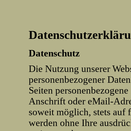
Datenschutzerkläru
Datenschutz
Die Nutzung unserer Webs
personenbezogener Daten 
Seiten personenbezogene 
Anschrift oder eMail-Adre
soweit möglich, stets auf 
werden ohne Ihre ausdrüc