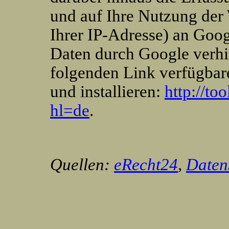
und auf Ihre Nutzung der
Ihrer IP-Adresse) an Goog
Daten durch Google verhi
folgenden Link verfügbar
und installieren:
http://to
hl=de
.
Quellen:
eRecht24
,
Daten