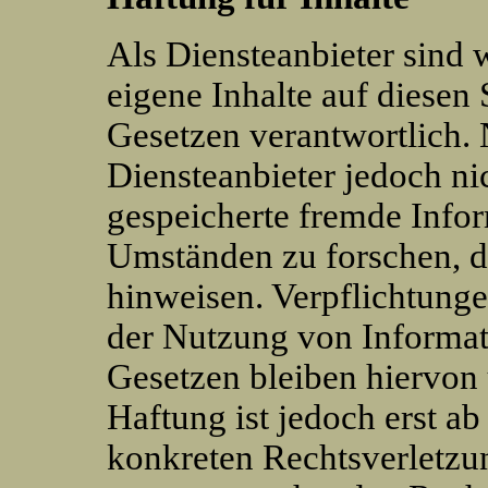
Als Diensteanbieter sind
eigene Inhalte auf diesen
Gesetzen verantwortlich. 
Diensteanbieter jedoch nic
gespeicherte fremde Info
Umständen zu forschen, di
hinweisen. Verpflichtung
der Nutzung von Informat
Gesetzen bleiben hiervon 
Haftung ist jedoch erst a
konkreten Rechtsverletz