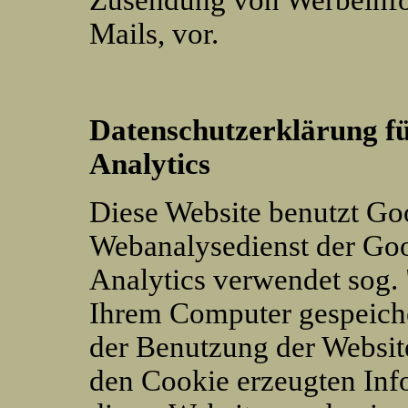
Zusendung von Werbeinfo
Mails, vor.
Datenschutzerklärung f
Analytics
Diese Website benutzt Goo
Webanalysedienst der Goo
Analytics verwendet sog. 
Ihrem Computer gespeiche
der Benutzung der Websit
den Cookie erzeugten Inf