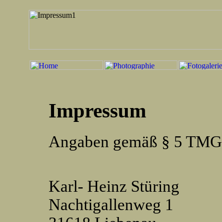
Impressum
Angaben gemäß § 5 TMG
Karl- Heinz Stüring
Nachtigallenweg 1