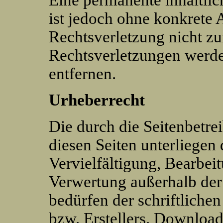
Eine permanente inhaltlic
ist jedoch ohne konkrete 
Rechtsverletzung nicht z
Rechtsverletzungen werde
entfernen.
Urheberrecht
Die durch die Seitenbetrei
diesen Seiten unterliegen
Vervielfältigung, Bearbeit
Verwertung außerhalb der
bedürfen der schriftliche
bzw. Erstellers. Download