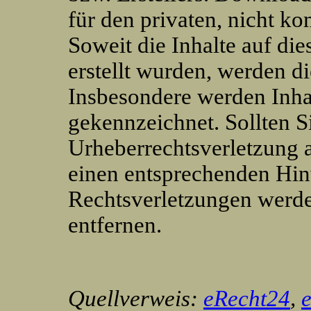
für den privaten, nicht k
Soweit die Inhalte auf die
erstellt wurden, werden di
Insbesondere werden Inhal
gekennzeichnet. Sollten S
Urheberrechtsverletzung 
einen entsprechenden Hi
Rechtsverletzungen werde
entfernen.
Quellverweis:
eRecht24
,