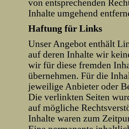
von entsprechenden Recht
Inhalte umgehend entfern
Haftung für Links
Unser Angebot enthält Lin
auf deren Inhalte wir kei
wir für diese fremden Inh
übernehmen. Für die Inhalt
jeweilige Anbieter oder Be
Die verlinkten Seiten wu
auf mögliche Rechtsverst
Inhalte waren zum Zeitpun