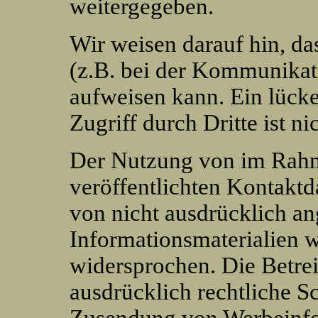
weitergegeben.
Wir weisen darauf hin, da
(z.B. bei der Kommunikat
aufweisen kann. Ein lück
Zugriff durch Dritte ist ni
Der Nutzung von im Rahm
veröffentlichten Kontaktd
von nicht ausdrücklich a
Informationsmaterialien w
widersprochen. Die Betrei
ausdrücklich rechtliche Sc